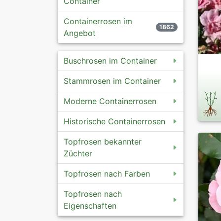
Container
Containerrosen im
1862
Angebot
Buschrosen im Container
Stammrosen im Container
Moderne Containerrosen
Historische Containerrosen
Topfrosen bekannter
Züchter
Topfrosen nach Farben
Topfrosen nach
Eigenschaften