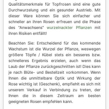
Qualitätsmerkmale für Topfrosen sind eine gute
Durchwurzelung und ein gesunder Austrieb. Mit
dieser Ware können Sie sich einfacher und
schneller an ihren Rosen erfreuen und die Phase
des "Anwachsens"
wurzelnackter Pflanzen
mit
ihren Risiken entfällt!
Beachten Sie: Entscheidend für das kommende
Wachstum ist die Wurzel der Pflanze, weswegen
größere Töpfe / Kübel stets ein besseres bzw.
schnelleres Ergebnis erzielen, auch wenn das
Laub der Pflanze zurückgeschnitten ist! Dies kann
je nach Blüte- und Bestellzeit vorkommen. Wenn
Ihnen die unmittelbare Optik und Wirkung der
Rose wichtig ist (Geschenk), empfiehlt es sich mit
unserem Verkauf in Verbindung zu treten, der
Ihnen die in diesem Zeitraum am besten
geeigneten Rosen empfehlen kann.