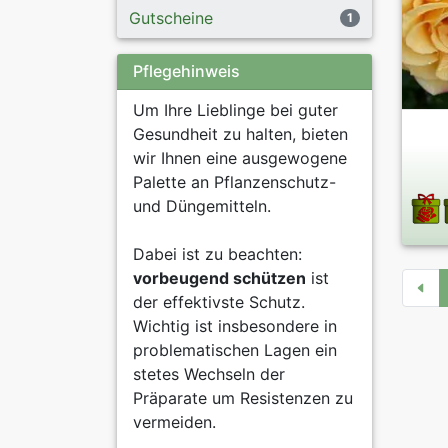
Gutscheine
1
Pflegehinweis
Um Ihre Lieblinge bei guter
Gesundheit zu halten, bieten
wir Ihnen eine ausgewogene
Palette an Pflanzenschutz-
und Düngemitteln.
Dabei ist zu beachten:
vorbeugend schützen
ist
der effektivste Schutz.
Wichtig ist insbesondere in
problematischen Lagen ein
stetes Wechseln der
Präparate um Resistenzen zu
vermeiden.