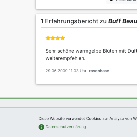
1 Erfahrungsbericht zu
Buff Bea
Sehr schöne warmgelbe Blüten mit Duft,
weiterempfehlen.
29.06.2009 11:03 Uhr
rosenhase
exklusives Präsent 
Diese Website verwendet Cookies zur Analyse von W
Datenschutzerklärung