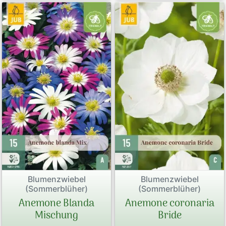
Blumenzwiebel
Blumenzwiebel
(Sommerblüher)
(Sommerblüher)
Anemone Blanda
Anemone coronaria
Mischung
Bride