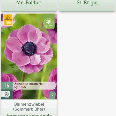
Mr. Fokker
St. Brigid
Blumenzwiebel
(Sommerblüher)