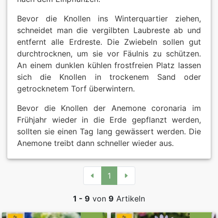
Bevor die Knollen ins Winterquartier ziehen,
schneidet man die vergilbten Laubreste ab und
entfernt alle Erdreste. Die Zwiebeln sollen gut
durchtrocknen, um sie vor Fäulnis zu schützen.
An einem dunklen kühlen frostfreien Platz lassen
sich die Knollen in trockenem Sand oder
getrocknetem Torf überwintern.
Bevor die Knollen der Anemone coronaria im
Frühjahr wieder in die Erde gepflanzt werden,
sollten sie einen Tag lang gewässert werden. Die
Anemone treibt dann schneller wieder aus.
1
1 - 9
von
9
Artikeln