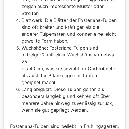
zeigen auch interessante Muster oder
Streifen.
Blattwerk: Die Blätter der Fosteriana-Tulpen
sind oft breiter und kräftiger als die
anderer Tulpenarten und können eine leicht
gewellte Form haben.
Wuchshöhe: Fosteriana-Tulpen sind
mittelgroß, mit einer Wuchshöhe von etwa
25
bis 40 cm, was sie sowohl für Gartenbeete
als auch für Pflanzungen in Töpfen
geeignet macht.
Langlebigkeit: Diese Tulpen gelten als
besonders langlebig und kehren oft über
mehrere Jahre hinweg zuverlässig zurück,
wenn sie gut gepflegt werden.
Fosteriana-Tulpen sind beliebt in Frühlingsgärten,