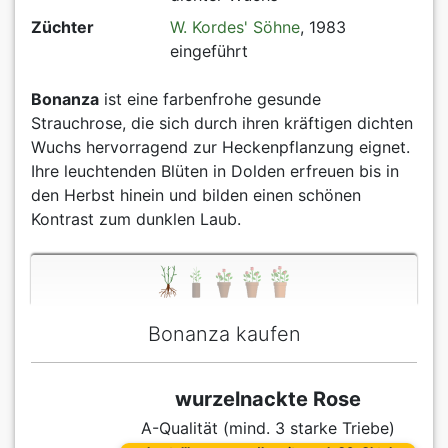
Züchter
W. Kordes' Söhne
, 1983
eingeführt
Bonanza
ist eine farbenfrohe gesunde
Strauchrose, die sich durch ihren kräftigen dichten
Wuchs hervorragend zur Heckenpflanzung eignet.
Ihre leuchtenden Blüten in Dolden erfreuen bis in
den Herbst hinein und bilden einen schönen
Kontrast zum dunklen Laub.
Bonanza kaufen
wurzelnackte Rose
A-Qualität (mind. 3 starke Triebe)