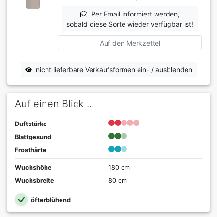
Per Email informiert werden,
sobald diese Sorte wieder verfügbar ist!
Auf den Merkzettel
nicht lieferbare Verkaufsformen ein- / ausblenden
Auf einen Blick ...
Duftstärke
Blattgesund
Frosthärte
Wuchshöhe
180 cm
Wuchsbreite
80 cm
öfterblühend