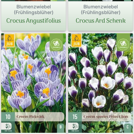
Blumenzwiebel
Blumenzwiebel
(Frühlingsblüher)
(Frühlingsblüher)
Crocus Angustifolius
Crocus Ard Schenk