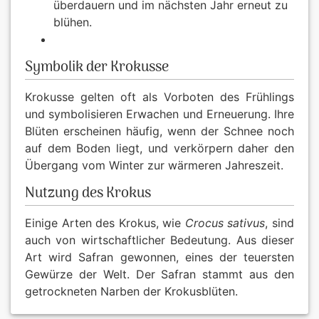
überdauern und im nächsten Jahr erneut zu
blühen.
Symbolik der Krokusse
Krokusse gelten oft als Vorboten des Frühlings
und symbolisieren Erwachen und Erneuerung. Ihre
Blüten erscheinen häufig, wenn der Schnee noch
auf dem Boden liegt, und verkörpern daher den
Übergang vom Winter zur wärmeren Jahreszeit.
Nutzung des Krokus
Einige Arten des Krokus, wie
Crocus sativus
, sind
auch von wirtschaftlicher Bedeutung. Aus dieser
Art wird Safran gewonnen, eines der teuersten
Gewürze der Welt. Der Safran stammt aus den
getrockneten Narben der Krokusblüten.