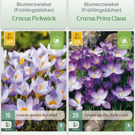
Blumenzwiebel
Blumenzwiebel
(Frühlingsblüher)
(Frühlingsblüher)
Crocus Pickwick
Crocus Prins Claus