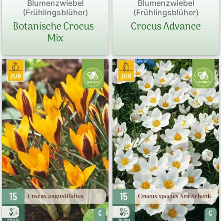
Blumenzwiebel
Blumenzwiebel
(Frühlingsblüher)
(Frühlingsblüher)
Botanische Crocus-
Crocus Advance
Mix