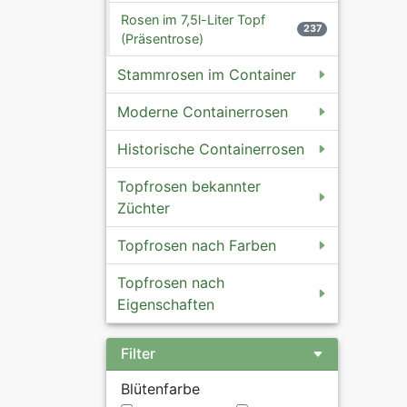
Rosen im 7,5l-Liter Topf
237
(Präsentrose)
Stammrosen im Container
Moderne Containerrosen
Historische Containerrosen
Topfrosen bekannter
Züchter
Topfrosen nach Farben
Topfrosen nach
Eigenschaften
Filter
Blütenfarbe