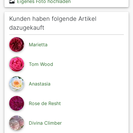
Eigenes Foto hochladen
Kunden haben folgende Artikel
dazugekauft
Marietta
Tom Wood
Anastasia
Rose de Resht
Divina Climber