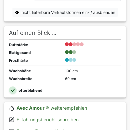
nicht lieferbare Verkaufsformen ein- / ausblenden
Auf einen Blick ...
Duftstärke
Blattgesund
Frosthärte
Wuchshöhe
100 cm
Wuchsbreite
60 cm
öfterblühend
Avec Amour ®
weiterempfehlen
Erfahrungsbericht schreiben