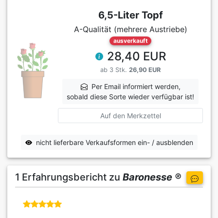
6,5-Liter Topf
A-Qualität (mehrere Austriebe)
ausverkauft
28,40 EUR
ab 3 Stk.
26,90 EUR
Per Email informiert werden,
sobald diese Sorte wieder verfügbar ist!
Auf den Merkzettel
nicht lieferbare Verkaufsformen ein- / ausblenden
1 Erfahrungsbericht zu
Baronesse ®