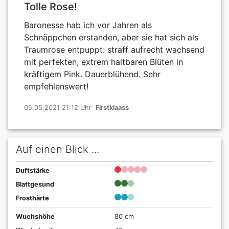
Tolle Rose!
Baronesse hab ich vor Jahren als
Schnäppchen erstanden, aber sie hat sich als
Traumrose entpuppt: straff aufrecht wachsend
mit perfekten, extrem haltbaren Blüten in
kräftigem Pink. Dauerblühend. Sehr
empfehlenswert!
05.05.2021 21:12 Uhr
Firstklaass
Auf einen Blick ...
Duftstärke
Blattgesund
Frosthärte
Wuchshöhe
80 cm