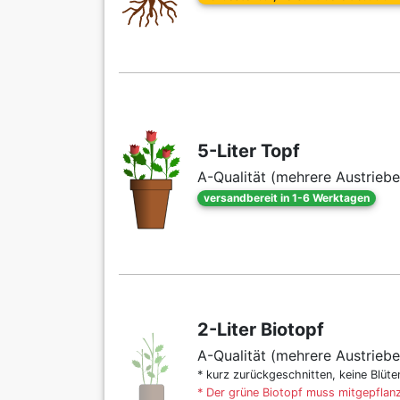
5-Liter Topf
A-Qualität (mehrere Austriebe
versandbereit in 1-6 Werktagen
2-Liter Biotopf
A-Qualität (mehrere Austriebe
* kurz zurückgeschnitten, keine Blüt
* Der grüne Biotopf muss mitgepflanz