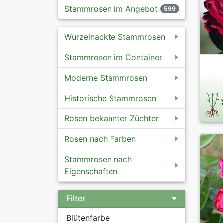
Stammrosen im Angebot
599
Wurzelnackte Stammrosen
Stammrosen im Container
Moderne Stammrosen
Historische Stammrosen
Rosen bekannter Züchter
Rosen nach Farben
Stammrosen nach
Eigenschaften
Filter
Blütenfarbe