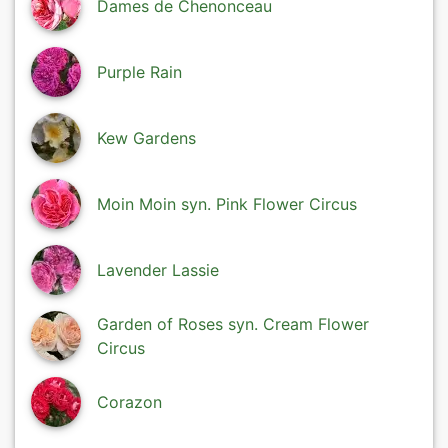
Dames de Chenonceau
Purple Rain
Kew Gardens
Moin Moin syn. Pink Flower Circus
Lavender Lassie
Garden of Roses syn. Cream Flower
Circus
Corazon