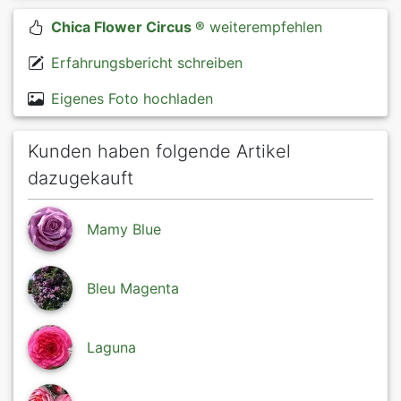
Chica Flower Circus ®
weiterempfehlen
Erfahrungsbericht schreiben
Eigenes Foto hochladen
Kunden haben folgende Artikel
dazugekauft
Mamy Blue
Bleu Magenta
Laguna