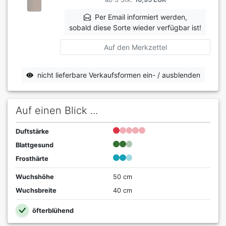
Per Email informiert werden,
sobald diese Sorte wieder verfügbar ist!
Auf den Merkzettel
nicht lieferbare Verkaufsformen ein- / ausblenden
Auf einen Blick ...
Duftstärke
Blattgesund
Frosthärte
Wuchshöhe
50 cm
Wuchsbreite
40 cm
öfterblühend