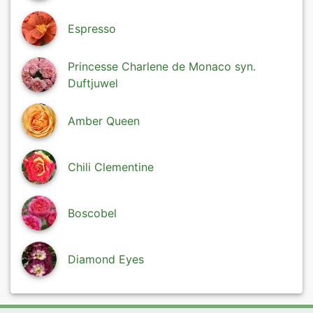
Espresso
Princesse Charlene de Monaco syn.
Duftjuwel
Amber Queen
Chili Clementine
Boscobel
Diamond Eyes