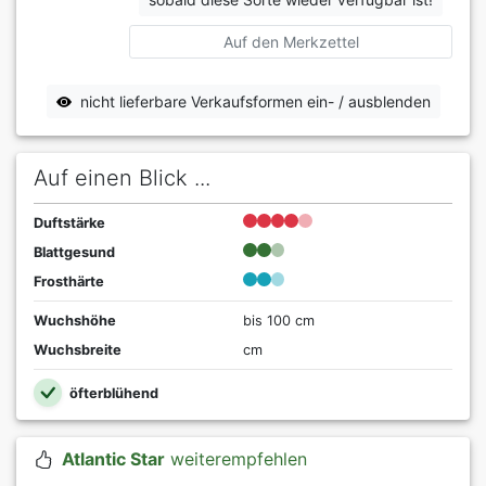
Auf den Merkzettel
nicht lieferbare Verkaufsformen ein- / ausblenden
Auf einen Blick ...
Duftstärke
Blattgesund
Frosthärte
Wuchshöhe
bis 100 cm
Wuchsbreite
cm
öfterblühend
Atlantic Star
weiterempfehlen