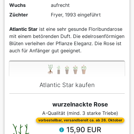
Wuchs
aufrecht
Züchter
Fryer, 1993 eingeführt
Atlantic Star
ist eine sehr gesunde Floribundarose
mit einem betörenden Duft. Die edelrosenförmigen
Blüten verleihen der Pflanze Eleganz. Die Rose ist
auch für Anfänger gut geeignet.
Atlantic Star kaufen
wurzelnackte Rose
A-Qualität (mind. 3 starke Triebe)
vorbestellbar, versandbereit ca. ab 26. Oktober
15,90 EUR