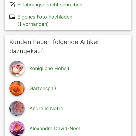
Erfahrungsbericht schreiben
Eigenes Foto hochladen
(1 vorhanden)
Kunden haben folgende Artikel
dazugekauft
Königliche Hoheit
Gartenspaß
André le Notre
Alexandra David-Neel