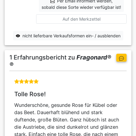
Per Email informiert werden,
sobald diese Sorte wieder verfügbar ist!
Auf den Merkzettel
nicht lieferbare Verkaufsformen ein- / ausblenden
1 Erfahrungsbericht zu
Fragonard®
®
Tolle Rose!
Wunderschöne, gesunde Rose für Kübel oder
das Beet. Dauerhaft blühend und stark
duftende, große Blüten. Ganz hübsch ist auch
die Austriebe, die sind dunkelrot und glänzen
stark. Einfach eine tolle Rose, die nach einem