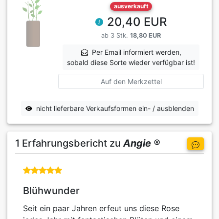
ausverkauft
20,40 EUR
ab 3 Stk.
18,80 EUR
Per Email informiert werden,
sobald diese Sorte wieder verfügbar ist!
Auf den Merkzettel
nicht lieferbare Verkaufsformen ein- / ausblenden
1 Erfahrungsbericht zu
Angie ®
Blühwunder
Seit ein paar Jahren erfeut uns diese Rose