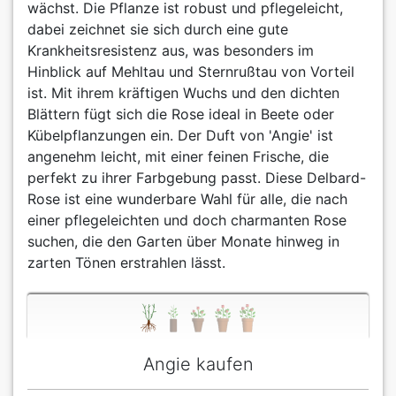
wächst. Die Pflanze ist robust und pflegeleicht,
dabei zeichnet sie sich durch eine gute
Krankheitsresistenz aus, was besonders im
Hinblick auf Mehltau und Sternrußtau von Vorteil
ist. Mit ihrem kräftigen Wuchs und den dichten
Blättern fügt sich die Rose ideal in Beete oder
Kübelpflanzungen ein. Der Duft von 'Angie' ist
angenehm leicht, mit einer feinen Frische, die
perfekt zu ihrer Farbgebung passt. Diese Delbard-
Rose ist eine wunderbare Wahl für alle, die nach
einer pflegeleichten und doch charmanten Rose
suchen, die den Garten über Monate hinweg in
zarten Tönen erstrahlen lässt.
Angie kaufen