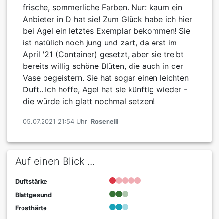
frische, sommerliche Farben. Nur: kaum ein
Anbieter in D hat sie! Zum Glück habe ich hier
bei Agel ein letztes Exemplar bekommen! Sie
ist natülich noch jung und zart, da erst im
April '21 (Container) gesetzt, aber sie treibt
bereits willig schöne Blüten, die auch in der
Vase begeistern. Sie hat sogar einen leichten
Duft...Ich hoffe, Agel hat sie künftig wieder -
die würde ich glatt nochmal setzen!
05.07.2021 21:54 Uhr
Rosenelli
Auf einen Blick ...
Duftstärke
Blattgesund
Frosthärte