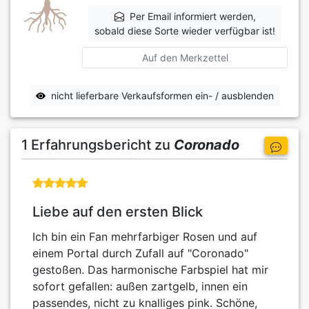
Per Email informiert werden,
sobald diese Sorte wieder verfügbar ist!
Auf den Merkzettel
nicht lieferbare Verkaufsformen ein- / ausblenden
1 Erfahrungsbericht zu
Coronado
Liebe auf den ersten Blick
Ich bin ein Fan mehrfarbiger Rosen und auf
einem Portal durch Zufall auf "Coronado"
gestoßen. Das harmonische Farbspiel hat mir
sofort gefallen: außen zartgelb, innen ein
passendes, nicht zu knalliges pink. Schöne,