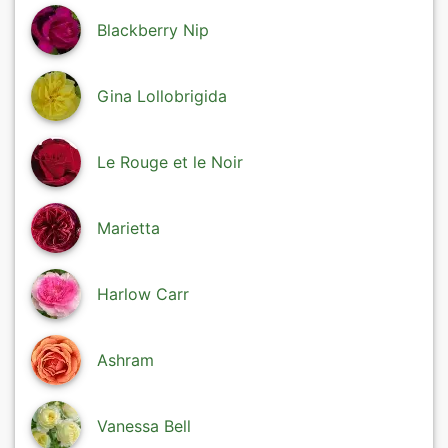
Blackberry Nip
Gina Lollobrigida
Le Rouge et le Noir
Marietta
Harlow Carr
Ashram
Vanessa Bell