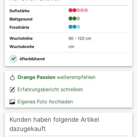
Duftstärke
Blattgesund
Frosthärte
Wuchshöhe
90 - 120 cm
Wuchsbreite
cm
öfterblühend
Orange Passion
weiterempfehlen
Erfahrungsbericht schreiben
Eigenes Foto hochladen
Kunden haben folgende Artikel
dazugekauft