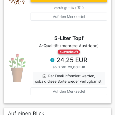
vorrätig: ~16 /
0
Auf den Merkzettel
5-Liter Topf
A-Qualität (mehrere Austriebe)
ausverkauft
24,25 EUR
ab 3 Stk.
23,00 EUR
Per Email informiert werden,
sobald diese Sorte wieder verfügbar ist!
Auf den Merkzettel
Auf einen Blick ...