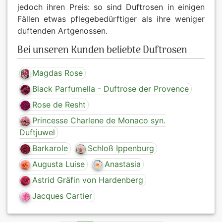
jedoch ihren Preis: so sind Duftrosen in einigen
Fällen etwas pflegebedürftiger als ihre weniger
duftenden Artgenossen.
Bei unseren Kunden beliebte Duftrosen
Magdas Rose
Black Parfumella - Duftrose der Provence
Rose de Resht
Princesse Charlene de Monaco syn.
Duftjuwel
Barkarole
Schloß Ippenburg
Augusta Luise
Anastasia
Astrid Gräfin von Hardenberg
Jacques Cartier