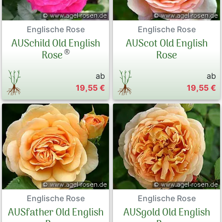
Englische Rose
Englische Rose
AUSchild Old English
AUScot Old English
®
Rose
Rose
ab
ab
19,55 €
19,55 €
Englische Rose
Englische Rose
AUSfather Old English
AUSgold Old English