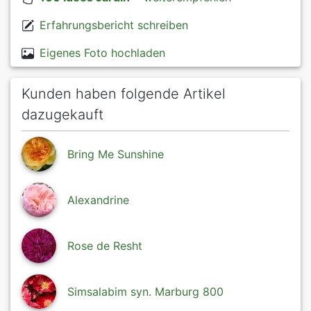
Erfahrungsbericht schreiben
Eigenes Foto hochladen
Kunden haben folgende Artikel
dazugekauft
Bring Me Sunshine
Alexandrine
Rose de Resht
Simsalabim syn. Marburg 800