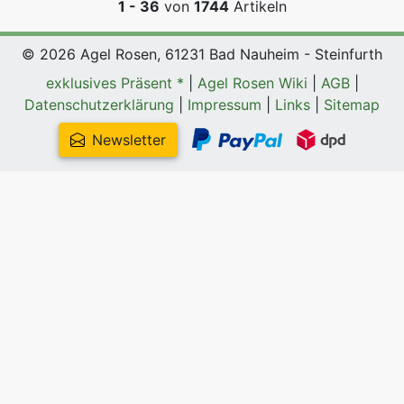
1 - 36
von
1744
Artikeln
© 2026 Agel Rosen, 61231 Bad Nauheim - Steinfurth
exklusives Präsent *
|
Agel Rosen Wiki
|
AGB
|
Datenschutzerklärung
|
Impressum
|
Links
|
Sitemap
Newsletter