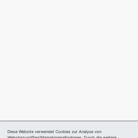
Diese Website verwendet Cookies zur Analyse von
Websitezugriffen/Marketingmaßnahmen. Durch die weitere