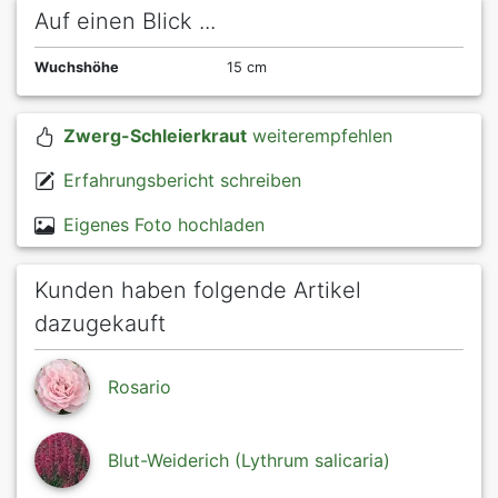
Auf einen Blick ...
Wuchshöhe
15 cm
Zwerg-Schleierkraut
weiterempfehlen
Erfahrungsbericht schreiben
Eigenes Foto hochladen
Kunden haben folgende Artikel
dazugekauft
Rosario
Blut-Weiderich (Lythrum salicaria)