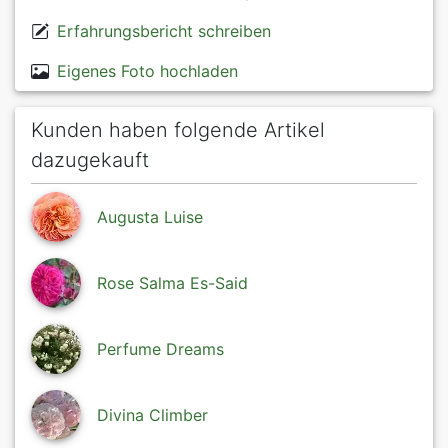
Erfahrungsbericht schreiben
Eigenes Foto hochladen
Kunden haben folgende Artikel
dazugekauft
Augusta Luise
Rose Salma Es-Said
Perfume Dreams
Divina Climber