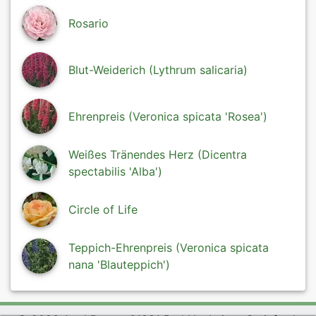
Rosario
Blut-Weiderich (Lythrum salicaria)
Ehrenpreis (Veronica spicata 'Rosea')
Weißes Tränendes Herz (Dicentra
spectabilis 'Alba')
Circle of Life
Teppich-Ehrenpreis (Veronica spicata
nana 'Blauteppich')