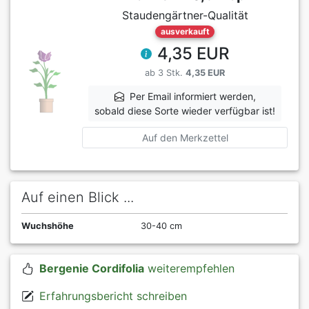
Staudengärtner-Qualität
ausverkauft
4,35 EUR
ab 3 Stk.
4,35 EUR
Per Email informiert werden,
sobald diese Sorte wieder verfügbar ist!
Auf den Merkzettel
Auf einen Blick ...
Wuchshöhe
30-40 cm
Bergenie Cordifolia
weiterempfehlen
Erfahrungsbericht schreiben