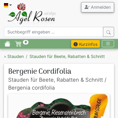
Anmelden
0
Kurzinfos
»
Stauden
Stauden für Beete, Rabatten & Schnitt
Bergenie Cordifolia
Stauden für Beete, Rabatten & Schnitt /
Bergenia cordifolia