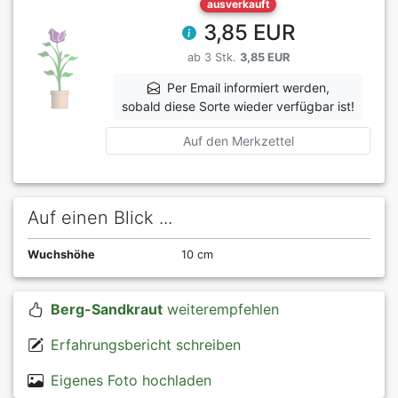
ausverkauft
3,85 EUR
ab 3 Stk.
3,85 EUR
Per Email informiert werden,
sobald diese Sorte wieder verfügbar ist!
Auf den Merkzettel
Auf einen Blick ...
Wuchshöhe
10 cm
Berg-Sandkraut
weiterempfehlen
Erfahrungsbericht schreiben
Eigenes Foto hochladen