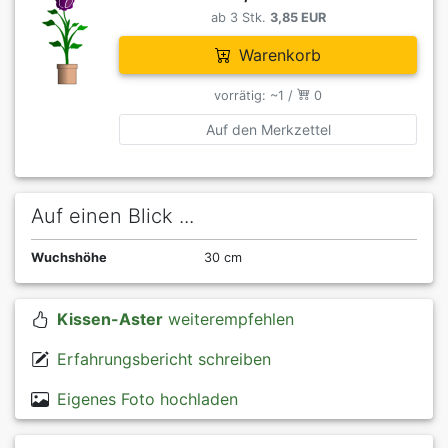
ab 3 Stk.
3,85 EUR
Warenkorb
vorrätig: ~1 /
0
Auf den Merkzettel
Auf einen Blick ...
Wuchshöhe
30 cm
Kissen-Aster
weiterempfehlen
Erfahrungsbericht schreiben
Eigenes Foto hochladen