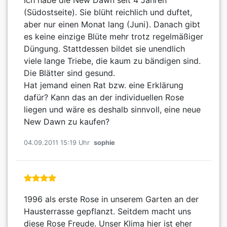
(Südostseite). Sie blüht reichlich und duftet,
aber nur einen Monat lang (Juni). Danach gibt
es keine einzige Blüte mehr trotz regelmäßiger
Düngung. Stattdessen bildet sie unendlich
viele lange Triebe, die kaum zu bändigen sind.
Die Blätter sind gesund.
Hat jemand einen Rat bzw. eine Erklärung
dafür? Kann das an der individuellen Rose
liegen und wäre es deshalb sinnvoll, eine neue
New Dawn zu kaufen?
04.09.2011 15:19 Uhr
sophie
1996 als erste Rose in unserem Garten an der
Hausterrasse gepflanzt. Seitdem macht uns
diese Rose Freude. Unser Klima hier ist eher