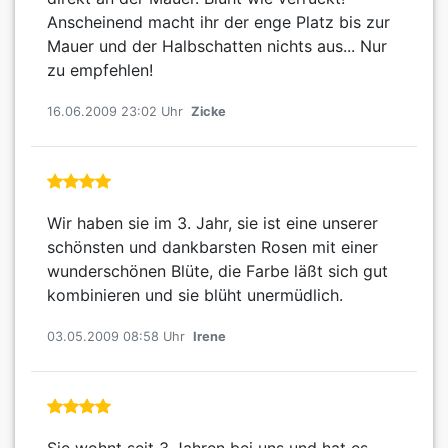
Anscheinend macht ihr der enge Platz bis zur
Mauer und der Halbschatten nichts aus... Nur
zu empfehlen!
16.06.2009 23:02 Uhr
Zicke
Wir haben sie im 3. Jahr, sie ist eine unserer
schönsten und dankbarsten Rosen mit einer
wunderschönen Blüte, die Farbe läßt sich gut
kombinieren und sie blüht unermüdlich.
03.05.2009 08:58 Uhr
Irene
Sie wohnt seit 3 Jahren bei uns und hat es