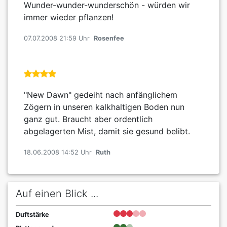
Wunder-wunder-wunderschön - würden wir
immer wieder pflanzen!
07.07.2008 21:59 Uhr
Rosenfee
"New Dawn" gedeiht nach anfänglichem
Zögern in unseren kalkhaltigen Boden nun
ganz gut. Braucht aber ordentlich
abgelagerten Mist, damit sie gesund belibt.
18.06.2008 14:52 Uhr
Ruth
Auf einen Blick ...
Duftstärke