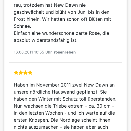
rau, trotzdem hat New Dawn nie
geschwächelt und blüht von Juni bis in den
Frost hinein. Wir hatten schon oft Blüten mit
Schnee.
Einfach eine wunderschöne zarte Rose, die
absolut widerstandsfähig ist.
16.06.2011 10:55 Uhr
rosenlieben
Haben im November 2011 zwei New Dawn an
unsere nördliche Hauswand gepflanzt. Sie
haben den Winter mit Schutz toll überstanden.
Nun wachsen die Triebe extrem - ca. 30 cm -
in den letzten Wochen - und ich warte auf die
ersten Knospen. Die Nordlage scheint ihnen
nichts auszumachen - sie haben aber auch