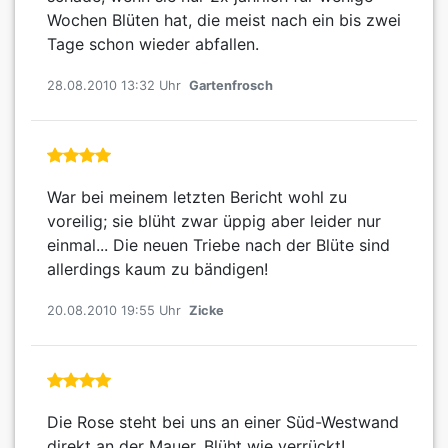
Wochen Blüten hat, die meist nach ein bis zwei
Tage schon wieder abfallen.
28.08.2010 13:32 Uhr
Gartenfrosch
War bei meinem letzten Bericht wohl zu
voreilig; sie blüht zwar üppig aber leider nur
einmal... Die neuen Triebe nach der Blüte sind
allerdings kaum zu bändigen!
20.08.2010 19:55 Uhr
Zicke
Die Rose steht bei uns an einer Süd-Westwand
direkt an der Mauer. Blüht wie verrückt!