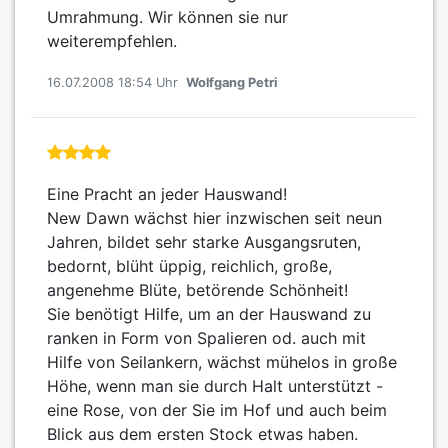
Umrahmung. Wir können sie nur
weiterempfehlen.
16.07.2008 18:54 Uhr
Wolfgang Petri
Eine Pracht an jeder Hauswand!
New Dawn wächst hier inzwischen seit neun
Jahren, bildet sehr starke Ausgangsruten,
bedornt, blüht üppig, reichlich, große,
angenehme Blüte, betörende Schönheit!
Sie benötigt Hilfe, um an der Hauswand zu
ranken in Form von Spalieren od. auch mit
Hilfe von Seilankern, wächst mühelos in große
Höhe, wenn man sie durch Halt unterstützt -
eine Rose, von der Sie im Hof und auch beim
Blick aus dem ersten Stock etwas haben.