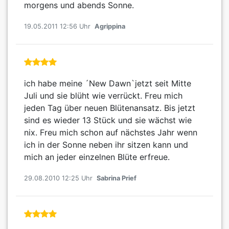
morgens und abends Sonne.
19.05.2011 12:56 Uhr
Agrippina
ich habe meine ´New Dawn`jetzt seit Mitte
Juli und sie blüht wie verrückt. Freu mich
jeden Tag über neuen Blütenansatz. Bis jetzt
sind es wieder 13 Stück und sie wächst wie
nix. Freu mich schon auf nächstes Jahr wenn
ich in der Sonne neben ihr sitzen kann und
mich an jeder einzelnen Blüte erfreue.
29.08.2010 12:25 Uhr
Sabrina Prief