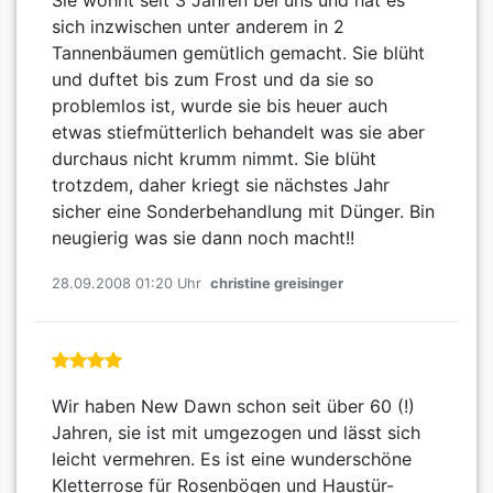
sich inzwischen unter anderem in 2
Tannenbäumen gemütlich gemacht. Sie blüht
und duftet bis zum Frost und da sie so
problemlos ist, wurde sie bis heuer auch
etwas stiefmütterlich behandelt was sie aber
durchaus nicht krumm nimmt. Sie blüht
trotzdem, daher kriegt sie nächstes Jahr
sicher eine Sonderbehandlung mit Dünger. Bin
neugierig was sie dann noch macht!!
28.09.2008 01:20 Uhr
christine greisinger
Wir haben New Dawn schon seit über 60 (!)
Jahren, sie ist mit umgezogen und lässt sich
leicht vermehren. Es ist eine wunderschöne
Kletterrose für Rosenbögen und Haustür-