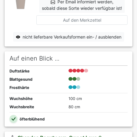
Per Email informiert werden,
sobald diese Sorte wieder verfügbar ist!
Auf den Merkzettel
nicht lieferbare Verkaufsformen ein- / ausblenden
Auf einen Blick ...
Duftstärke
Blattgesund
Frosthärte
Wuchshöhe
100 cm
Wuchsbreite
80 cm
öfterblühend