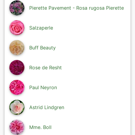
Pierette Pavement - Rosa rugosa Pierette
Salzaperle
Buff Beauty
Rose de Resht
Paul Neyron
Astrid Lindgren
Mme. Boll