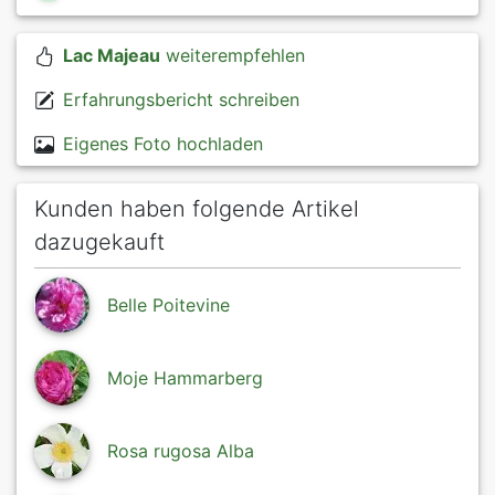
Lac Majeau
weiterempfehlen
Erfahrungsbericht schreiben
Eigenes Foto hochladen
Kunden haben folgende Artikel
dazugekauft
Belle Poitevine
Moje Hammarberg
Rosa rugosa Alba