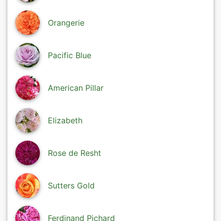
Orangerie
Pacific Blue
American Pillar
Elizabeth
Rose de Resht
Sutters Gold
Ferdinand Pichard