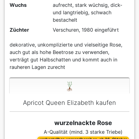
Wuchs
aufrecht, stark wüchsig, dick-
und langtriebig, schwach
bestachelt
Züchter
Verschuren, 1980 eingeführt
dekorative, unkomplizierte und vielseitige Rose,
auch gut als hohe Beetrose zu verwenden,
verträgt gut Halbschatten und kommt auch in
rauheren Lagen zurecht
Apricot Queen Elizabeth kaufen
wurzelnackte Rose
A-Qualität (mind. 3 starke Triebe)