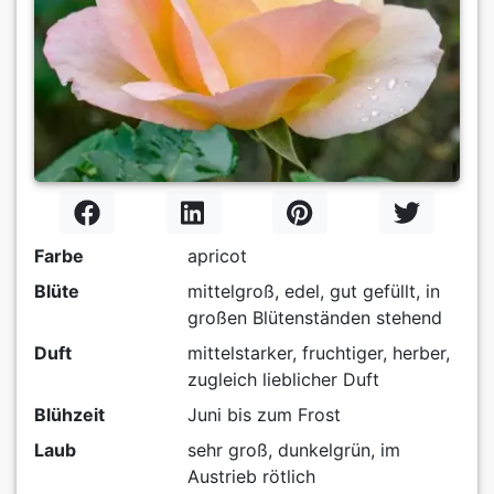
Farbe
apricot
Blüte
mittelgroß, edel, gut gefüllt, in
großen Blütenständen stehend
Duft
mittelstarker, fruchtiger, herber,
zugleich lieblicher Duft
Blühzeit
Juni bis zum Frost
Laub
sehr groß, dunkelgrün, im
Austrieb rötlich