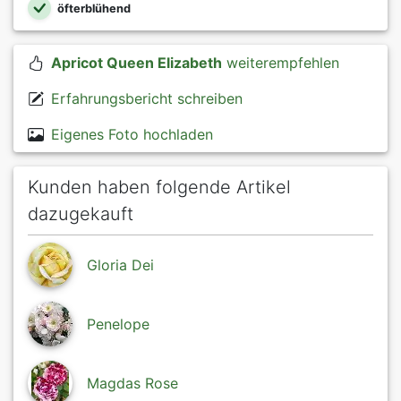
öfterblühend
Apricot Queen Elizabeth
weiterempfehlen
Erfahrungsbericht schreiben
Eigenes Foto hochladen
Kunden haben folgende Artikel
dazugekauft
Gloria Dei
Penelope
Magdas Rose