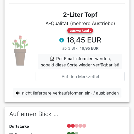
2-Liter Topf
A-Qualität (mehrere Austriebe)
ausverkauft
18,45 EUR
ab 3 Stk.
16,95 EUR
Per Email informiert werden,
sobald diese Sorte wieder verfügbar ist!
Auf den Merkzettel
nicht lieferbare Verkaufsformen ein- / ausblenden
Auf einen Blick ...
Duftstärke