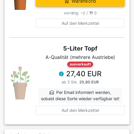
Warenkorb
vorrätig: ~2 /
0
Auf den Merkzettel
5-Liter Topf
A-Qualität (mehrere Austriebe)
ausverkauft
27,40 EUR
ab 3 Stk.
25,80 EUR
Per Email informiert werden,
sobald diese Sorte wieder verfügbar ist!
Auf den Merkzettel