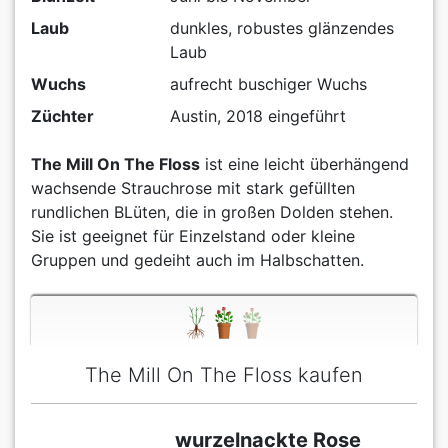
Laub
dunkles, robustes glänzendes
Laub
Wuchs
aufrecht buschiger Wuchs
Züchter
Austin, 2018 eingeführt
The Mill On The Floss
ist eine leicht überhängend
wachsende Strauchrose mit stark gefüllten
rundlichen BLüten, die in großen Dolden stehen.
Sie ist geeignet für Einzelstand oder kleine
Gruppen und gedeiht auch im Halbschatten.
The Mill On The Floss kaufen
wurzelnackte Rose