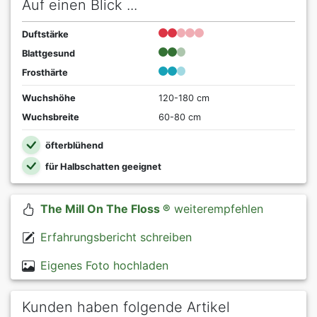
Auf einen Blick ...
Duftstärke
Blattgesund
Frosthärte
Wuchshöhe
120-180 cm
Wuchsbreite
60-80 cm
öfterblühend
für Halbschatten geeignet
The Mill On The Floss ®
weiterempfehlen
Erfahrungsbericht schreiben
Eigenes Foto hochladen
Kunden haben folgende Artikel