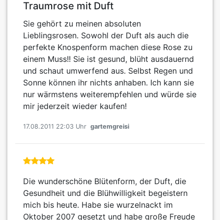
Traumrose mit Duft
Sie gehört zu meinen absoluten
Lieblingsrosen. Sowohl der Duft als auch die
perfekte Knospenform machen diese Rose zu
einem Muss!! Sie ist gesund, blüht ausdauernd
und schaut umwerfend aus. Selbst Regen und
Sonne können ihr nichts anhaben. Ich kann sie
nur wärmstens weiterempfehlen und würde sie
mir jederzeit wieder kaufen!
17.08.2011 22:03 Uhr
gartemgreisi
Die wunderschöne Blütenform, der Duft, die
Gesundheit und die Blühwilligkeit begeistern
mich bis heute. Habe sie wurzelnackt im
Oktober 2007 gesetzt und habe große Freude