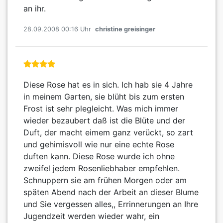
an ihr.
28.09.2008 00:16 Uhr
christine greisinger
Diese Rose hat es in sich. Ich hab sie 4 Jahre
in meinem Garten, sie blüht bis zum ersten
Frost ist sehr plegleicht. Was mich immer
wieder bezaubert daß ist die Blüte und der
Duft, der macht eimem ganz verückt, so zart
und gehimisvoll wie nur eine echte Rose
duften kann. Diese Rose wurde ich ohne
zweifel jedem Rosenliebhaber empfehlen.
Schnuppern sie am frühen Morgen oder am
späten Abend nach der Arbeit an dieser Blume
und Sie vergessen alles,, Errinnerungen an Ihre
Jugendzeit werden wieder wahr, ein