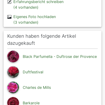
Erfahrungsbericht schreiben
(4 vorhanden)
Eigenes Foto hochladen
(3 vorhanden)
Kunden haben folgende Artikel
dazugekauft
Black Parfumella - Duftrose der Provence
Duftfestival
Charles de Mills
Barkarole