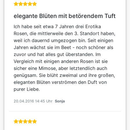
elegante Blüten mit betörendem Tuft
Ich habe seit etwa 7 Jahren drei Erotika
Rosen, die mittlerweile den 3. Standort haben,
weil ich dauernd umgezogen bin. Seit einigen
Jahren wächst sie im Beet - noch schöner als
zuvor und hat alles gut überstanden. Im
Vergleich mit einigen anderen Rosen ist sie
sicher eine Mimose, aber letztendlich auch
genügsam. Sie blüht zweimal und ihre großen,
eleganten Blüten verströmen den Duft von
purer Liebe.
20.04.2016 14:45 Uhr
Sonja