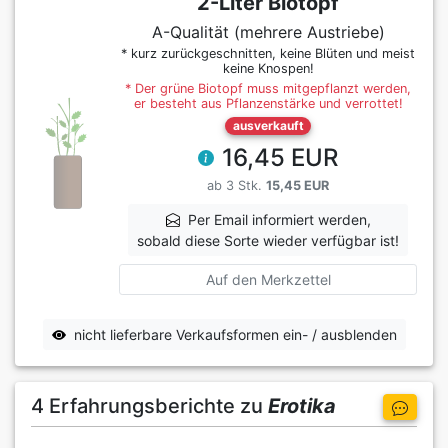
2-Liter Biotopf
A-Qualität (mehrere Austriebe)
* kurz zurückgeschnitten, keine Blüten und meist
keine Knospen!
* Der grüne Biotopf muss mitgepflanzt werden,
er besteht aus Pflanzenstärke und verrottet!
ausverkauft
16,45 EUR
ab 3 Stk.
15,45 EUR
Per Email informiert werden,
sobald diese Sorte wieder verfügbar ist!
Auf den Merkzettel
nicht lieferbare Verkaufsformen ein- / ausblenden
4 Erfahrungsberichte zu
Erotika