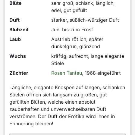
Blüte
sehr groß, schlank, länglich,
edel, gut gefüllt
Duft
starker, süßlich-würziger Duft
Blühzeit
Juni bis zum Frost
Laub
Austrieb rötlich, später
dunkelgrün, glänzend
Wuchs
kräftig, aufrecht, lange elegante
Stiele
Züchter
Rosen Tantau
, 1968 eingeführt
Längliche, elegante Knospen auf langen, schlanken
Stielen öffnen sich langsam zu großen, gut
gefüllten Blüten, welche einen absolut
zauberhaften und unverwechselbaren Duft
verströmen. Der Duft der Erotika wird Ihnen in
Erinnerung bleiben!