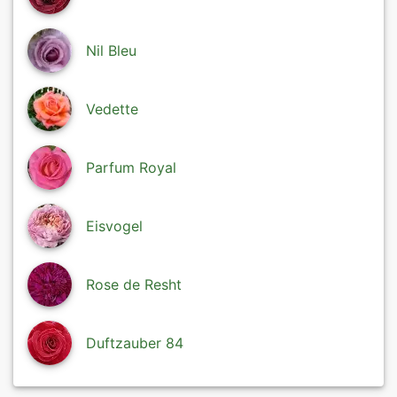
Nil Bleu
Vedette
Parfum Royal
Eisvogel
Rose de Resht
Duftzauber 84