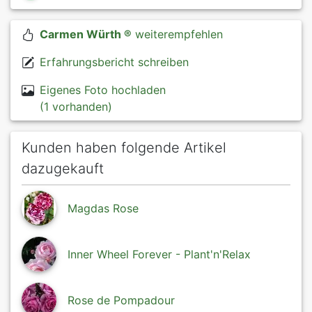
Carmen Würth ®
weiterempfehlen
Erfahrungsbericht schreiben
Eigenes Foto hochladen
(1 vorhanden)
Kunden haben folgende Artikel
dazugekauft
Magdas Rose
Inner Wheel Forever - Plant'n'Relax
Rose de Pompadour