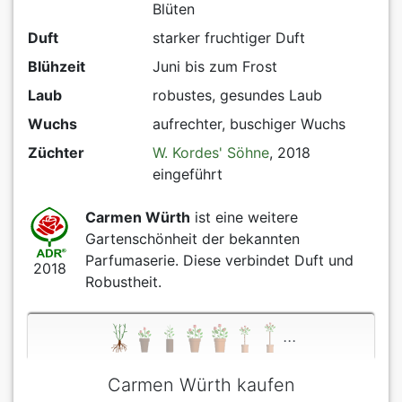
Blüten
Duft
starker fruchtiger Duft
Blühzeit
Juni bis zum Frost
Laub
robustes, gesundes Laub
Wuchs
aufrechter, buschiger Wuchs
Züchter
W. Kordes' Söhne
, 2018
eingeführt
Carmen Würth
ist eine weitere
Gartenschönheit der bekannten
Parfumaserie. Diese verbindet Duft und
2018
Robustheit.
...
Carmen Würth kaufen