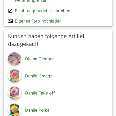
weiterempfehlen
Erfahrungsbericht schreiben
Eigenes Foto hochladen
Kunden haben folgende Artikel
dazugekauft
Divina Climber
Dahlie Omega
Dahlie Take off
Dahlie Polka