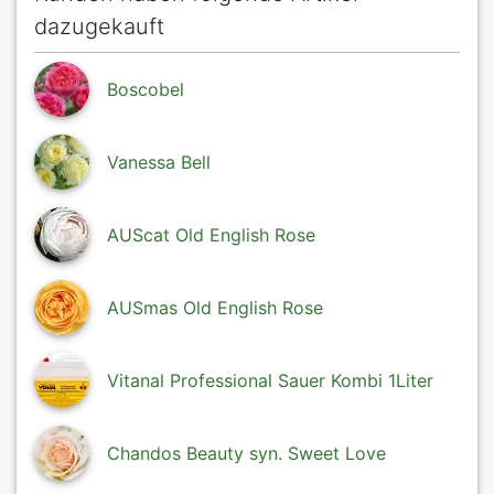
dazugekauft
Boscobel
Vanessa Bell
AUScat Old English Rose
AUSmas Old English Rose
Vitanal Professional Sauer Kombi 1Liter
Chandos Beauty syn. Sweet Love