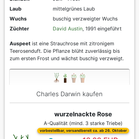
Laub
mittelgrünes Laub
Wuchs
buschig verzweigter Wuchs
Züchter
David Austin
, 1991 eingeführt
Auspeet
ist eine Strauchrose mit zitronigem
Teerosenduft. Die Pflanze blüht zuverlässig bis
zum ersten Frost und wächst buschig verzweigt.
Charles Darwin kaufen
wurzelnackte Rose
A-Qualität (mind. 3 starke Triebe)
vorbestellbar, versandbereit ca. ab 26. Oktober