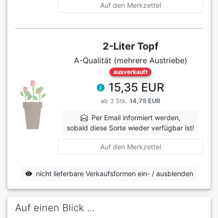
Auf den Merkzettel
2-Liter Topf
A-Qualität (mehrere Austriebe)
ausverkauft
15,35 EUR
ab 3 Stk.
14,75 EUR
Per Email informiert werden,
sobald diese Sorte wieder verfügbar ist!
Auf den Merkzettel
nicht lieferbare Verkaufsformen ein- / ausblenden
Auf einen Blick ...