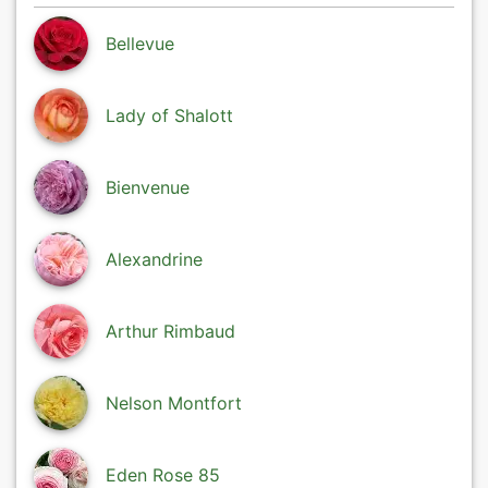
Bellevue
Lady of Shalott
Bienvenue
Alexandrine
Arthur Rimbaud
Nelson Montfort
Eden Rose 85