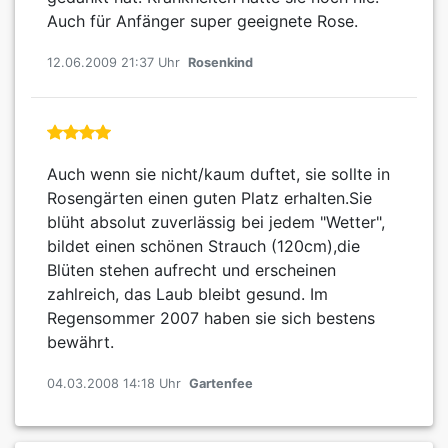
Auch für Anfänger super geeignete Rose.
12.06.2009 21:37 Uhr
Rosenkind
Auch wenn sie nicht/kaum duftet, sie sollte in
Rosengärten einen guten Platz erhalten.Sie
blüht absolut zuverlässig bei jedem "Wetter",
bildet einen schönen Strauch (120cm),die
Blüten stehen aufrecht und erscheinen
zahlreich, das Laub bleibt gesund. Im
Regensommer 2007 haben sie sich bestens
bewährt.
04.03.2008 14:18 Uhr
Gartenfee