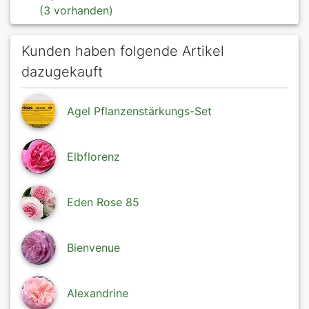
(3 vorhanden)
Kunden haben folgende Artikel
dazugekauft
Agel Pflanzenstärkungs-Set
Elbflorenz
Eden Rose 85
Bienvenue
Alexandrine