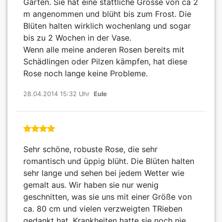
Garten. Sie hat eine stattliche Grösse von ca 2
m angenommen und blüht bis zum Frost. Die
Blüten halten wirklich wochenlang und sogar
bis zu 2 Wochen in der Vase.
Wenn alle meine anderen Rosen bereits mit
Schädlingen oder Pilzen kämpfen, hat diese
Rose noch lange keine Probleme.
28.04.2014 15:32 Uhr
Eule
Sehr schöne, robuste Rose, die sehr
romantisch und üppig blüht. Die Blüten halten
sehr lange und sehen bei jedem Wetter wie
gemalt aus. Wir haben sie nur wenig
geschnitten, was sie uns mit einer Größe von
ca. 80 cm und vielen verzweigten TRieben
gedankt hat. Krankheiten hatte sie noch nie.