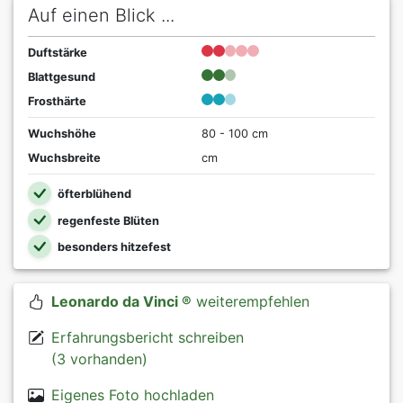
Auf einen Blick ...
Duftstärke
Blattgesund
Frosthärte
Wuchshöhe
80 - 100 cm
Wuchsbreite
cm
öfterblühend
regenfeste Blüten
besonders hitzefest
Leonardo da Vinci ®
weiterempfehlen
Erfahrungsbericht schreiben
(3 vorhanden)
Eigenes Foto hochladen