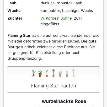
Laub
dunkles, robustes Laub
Wuchs
kompakter, buschiger Wuchs
Züchter
W. Kordes' Söhne
, 2017
eingeführt
Flaming Star
ist eine aufrecht wachsende Edelrose
mit edel geformten zweifarbigen Blüten. Die gute
Blattgesundheit zeichnet diese Edelrose aus. Sie
ist geeignet für Einzelstellung oder auch
Gruppenpflanzung.
Flaming Star kaufen
wurzelnackte Rose