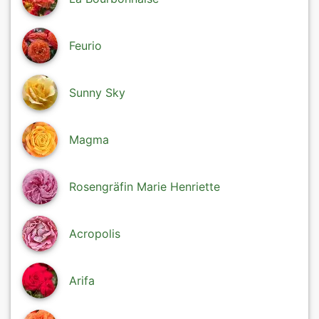
Feurio
Sunny Sky
Magma
Rosengräfin Marie Henriette
Acropolis
Arifa