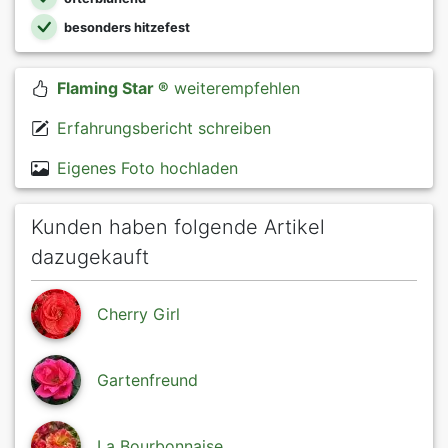
besonders hitzefest
Flaming Star ®
weiterempfehlen
Erfahrungsbericht schreiben
Eigenes Foto hochladen
Kunden haben folgende Artikel
dazugekauft
Cherry Girl
Gartenfreund
La Bourbonnaise