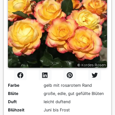
Farbe
gelb mit rosarotem Rand
Blüte
große, edle, gut gefüllte Blüten
Duft
leicht duftend
Blühzeit
Juni bis Frost