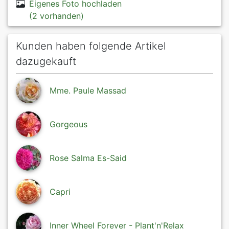
Eigenes Foto hochladen
(2 vorhanden)
Kunden haben folgende Artikel
dazugekauft
Mme. Paule Massad
Gorgeous
Rose Salma Es-Said
Capri
Inner Wheel Forever - Plant'n'Relax