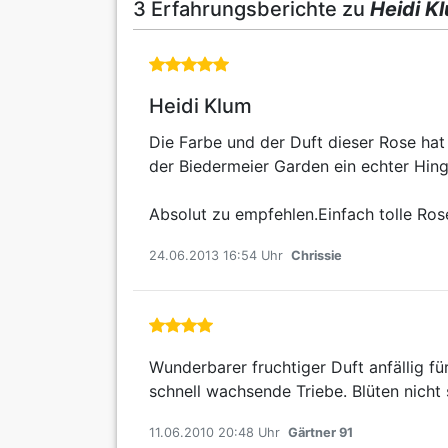
3 Erfahrungsberichte zu
Heidi K
Heidi Klum
Die Farbe und der Duft dieser Rose ha
der Biedermeier Garden ein echter Hingu
Absolut zu empfehlen.Einfach tolle Ros
24.06.2013 16:54 Uhr
Chrissie
Wunderbarer fruchtiger Duft anfällig fü
schnell wachsende Triebe. Blüten nicht 
11.06.2010 20:48 Uhr
Gärtner 91