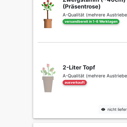
(Präsentrose)
A-Qualität (mehrere Austriebe
versandbereit in 1-6 Werktagen
2-Liter Topf
A-Qualität (mehrere Austriebe
ausverkauft
nicht lief