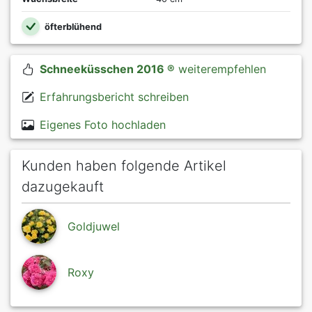
öfterblühend
Schneeküsschen 2016 ®
weiterempfehlen
Erfahrungsbericht schreiben
Eigenes Foto hochladen
Kunden haben folgende Artikel
dazugekauft
Goldjuwel
Roxy