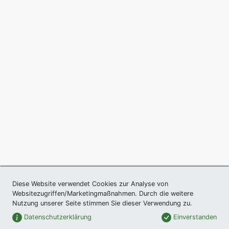
Diese Website verwendet Cookies zur Analyse von
Websitezugriffen/Marketingmaßnahmen. Durch die weitere
Nutzung unserer Seite stimmen Sie dieser Verwendung zu.
Datenschutzerklärung
Einverstanden