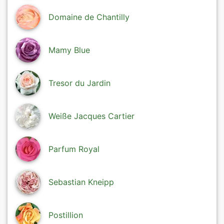
Domaine de Chantilly
Mamy Blue
Tresor du Jardin
Weiße Jacques Cartier
Parfum Royal
Sebastian Kneipp
Postillion