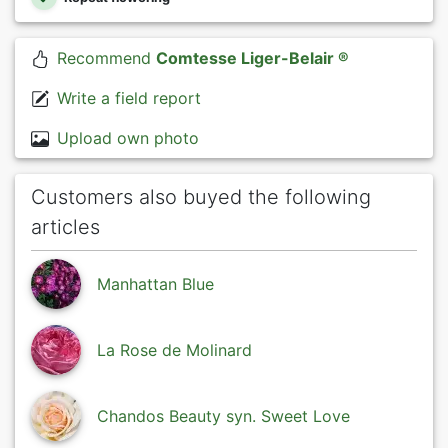
Recommend
Comtesse Liger-Belair ®
Write a field report
Upload own photo
Customers also buyed the following
articles
Manhattan Blue
La Rose de Molinard
Chandos Beauty syn. Sweet Love