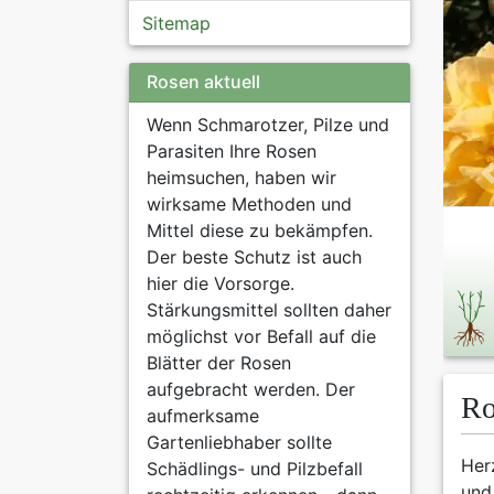
Sitemap
Rosen aktuell
Wenn Schmarotzer, Pilze und
Parasiten Ihre Rosen
heimsuchen, haben wir
wirksame Methoden und
Mittel diese zu bekämpfen.
Der beste Schutz ist auch
hier die Vorsorge.
Stärkungsmittel sollten daher
möglichst vor Befall auf die
Blätter der Rosen
aufgebracht werden. Der
Ro
aufmerksame
Gartenliebhaber sollte
Her
Schädlings- und Pilzbefall
und