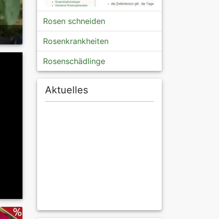
Rosen schneiden
Rosenkrankheiten
Rosenschädlinge
Aktuelles