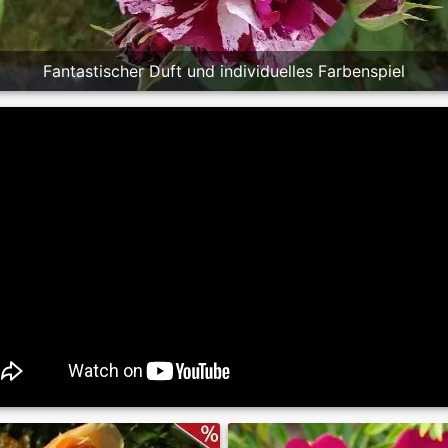
Fantastischer Duft und individuelles Farbenspiel