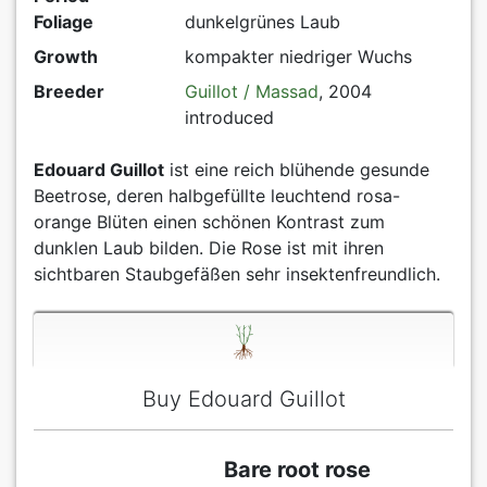
Foliage
dunkelgrünes Laub
Growth
kompakter niedriger Wuchs
Breeder
Guillot / Massad
, 2004
introduced
Edouard Guillot
ist eine reich blühende gesunde
Beetrose, deren halbgefüllte leuchtend rosa-
orange Blüten einen schönen Kontrast zum
dunklen Laub bilden. Die Rose ist mit ihren
sichtbaren Staubgefäßen sehr insektenfreundlich.
Buy Edouard Guillot
Bare root rose