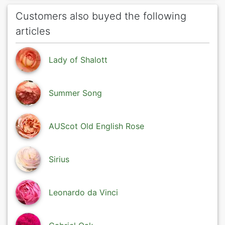
Customers also buyed the following
articles
Lady of Shalott
Summer Song
AUScot Old English Rose
Sirius
Leonardo da Vinci