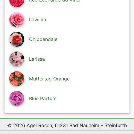
Lawinia
Chippendale
Larissa
Muttertag Orange
Blue Parfum
© 2026 Agel Rosen, 61231 Bad Nauheim - Steinfurth