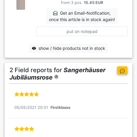
from 3 pcs.
15.45 EUR
Get an Email-Notification,
once this article is in stock again!
put on notepad
show / hide products not in stock
2 Field reports for
Sangerhäuser
Jubiläumsrose ®
05/05/2021 20:51
Firstklaass