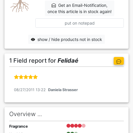
Get an Email-Notification,
once this article is in stock again!
put on notepad
show / hide products not in stock
1 Field report for
Felidaé
08/27/2011 13:22
Daniela Strasser
Overview ...
Fragrance